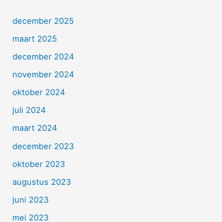
december 2025
maart 2025
december 2024
november 2024
oktober 2024
juli 2024
maart 2024
december 2023
oktober 2023
augustus 2023
juni 2023
mei 2023