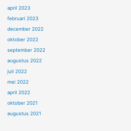
april 2023
februari 2023
december 2022
oktober 2022
september 2022
augustus 2022
juli 2022
mei 2022
april 2022
oktober 2021
augustus 2021