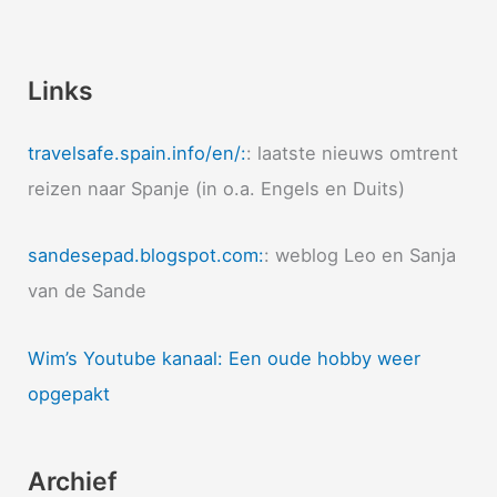
Links
travelsafe.spain.info/en/:
: laatste nieuws omtrent
reizen naar Spanje (in o.a. Engels en Duits)
sandesepad.blogspot.com:
: weblog Leo en Sanja
van de Sande
Wim’s Youtube kanaal: Een oude hobby weer
opgepakt
Archief